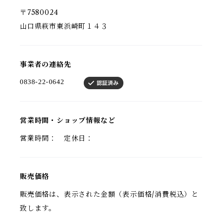
〒7580024
山口県萩市東浜崎町１４３
事業者の連絡先
営業時間・ショップ情報など
営業時間： 定休日：
販売価格
販売価格は、表示された金額（表示価格/消費税込）と
致します。