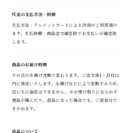
代金の支払方法・時期
支払方法：クレジットカードによる決済がご利用頂け
ます。支払時期：商品注文確定時でお支払いが確定致
します。
商品のお届け時期
その日の水揚げ次第で変わります。ご注文後1～21日以
内に発送いたします。水揚げなどにより変動するため、
日にちの指定はできません。※お受け取りになられず
商品が傷んだり、返品になった場合でも、ご返金はで
きかねます。
返品について